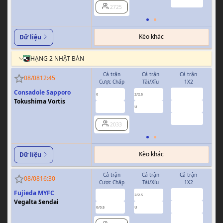
3.76
2725
Kèo khác
Dữ liệu
HẠNG 2 NHẬT BẢN
Cả trận
Cả trận
Cả trận
H
08/08
12:45
Cược Chấp
Tài/Xỉu
1X2
Cượ
Consadole Sapporo
2.57
0.93
0.95
0
2/2.5
0
Tokushima Vortis
2.68
0.99
0.95
U
3.13
2033
Kèo khác
Dữ liệu
Cả trận
Cả trận
Cả trận
H
08/08
16:30
Cược Chấp
Tài/Xỉu
1X2
Cượ
Fujieda MYFC
3.41
-0.89
0.93
2/2.5
Vegalta Sendai
2.11
0.82
0.97
0/0.5
U
0/0.5
3.18