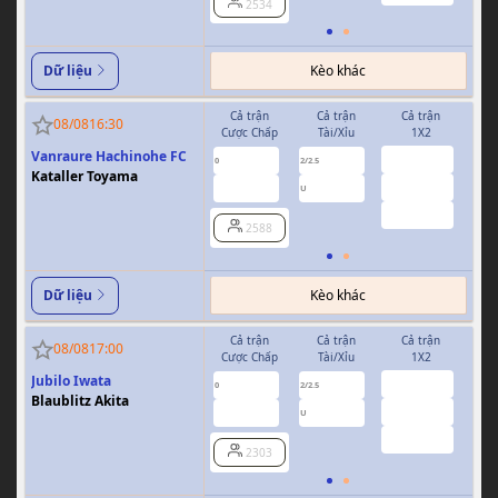
2534
Kèo khác
Dữ liệu
Cả trận
Cả trận
Cả trận
H
08/08
16:30
Cược Chấp
Tài/Xỉu
1X2
Cượ
Vanraure Hachinohe FC
2.80
-0.93
0.92
0
2/2.5
0
Kataller Toyama
2.50
0.85
0.98
U
3.08
2588
Kèo khác
Dữ liệu
Cả trận
Cả trận
Cả trận
H
08/08
17:00
Cược Chấp
Tài/Xỉu
1X2
Cượ
Jubilo Iwata
2.46
0.84
0.95
0
2/2.5
0
Blaublitz Akita
2.79
-0.92
0.95
U
3.14
2303