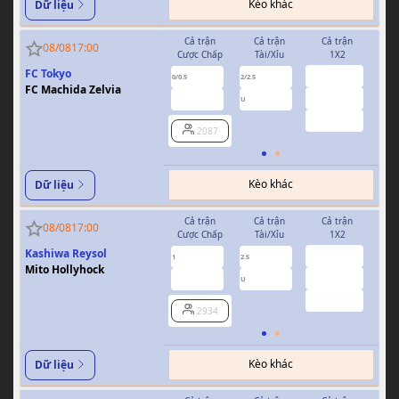
Kèo khác
Dữ liệu
Cả trận
Cả trận
Cả trận
H
08/08
17:00
Cược Chấp
Tài/Xỉu
1X2
Cượ
FC Tokyo
2.58
-0.87
-0.94
0/0.5
2/2.5
0
FC Machida Zelvia
2.81
0.80
0.84
U
2.96
2087
Kèo khác
Dữ liệu
Cả trận
Cả trận
Cả trận
H
08/08
17:00
Cược Chấp
Tài/Xỉu
1X2
Cượ
Kashiwa Reysol
1.56
-0.93
-0.95
1
2.5
0/0.5
Mito Hollyhock
5.60
0.85
0.85
U
3.79
2934
Kèo khác
Dữ liệu