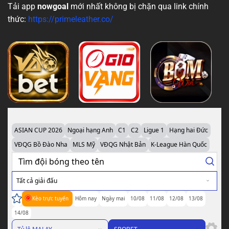
Tải app
nowgoal
mới nhất không bị chặn qua link chính
thức:
https://primeleather.co/
ASIAN CUP 2026
Ngoại hạng Anh
C1
C2
Ligue 1
Hạng hai Đức
VĐQG Bồ Đào Nha
MLS Mỹ
VĐQG Nhật Bản
K-League Hàn Quốc
Tất cả giải đấu
Kèo trực tuyến
Hôm nay
Ngày mai
10/08
11/08
12/08
13/08
14/08