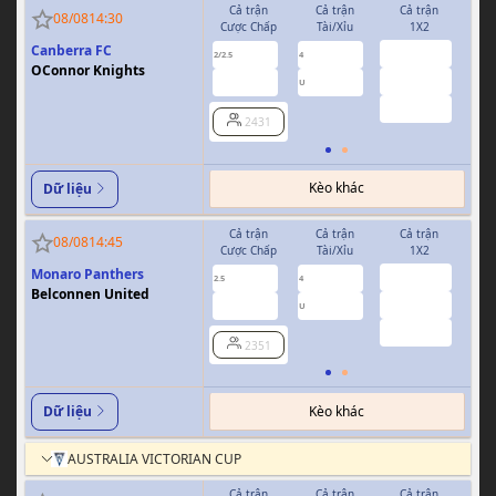
Cả trận
Cả trận
Cả trận
H
08/08
14:30
Cược Chấp
Tài/Xỉu
1X2
Cượ
Canberra FC
1.14
0.92
-0.95
2/2.5
4
1
OConnor Knights
9.00
0.90
0.75
U
6.40
2431
Kèo khác
Dữ liệu
Cả trận
Cả trận
Cả trận
H
08/08
14:45
Cược Chấp
Tài/Xỉu
1X2
Cượ
Monaro Panthers
1.12
0.99
0.84
2.5
4
Belconnen United
9.40
0.83
0.96
U
6.80
2351
Kèo khác
Dữ liệu
AUSTRALIA VICTORIAN CUP
Cả trận
Cả trận
Cả trận
H