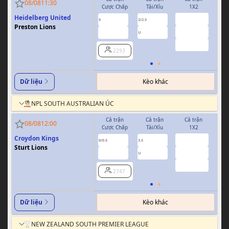
08/08
11:30
Cược Chấp
Tài/Xỉu
1X2
Cượ
Heidelberg United
2.69
-0.96
-0.99
0
2/2.5
0
Preston Lions
2.43
0.84
0.85
U
2.96
2293
Kèo khác
Dữ liệu
NPL SOUTH AUSTRALIAN ÚC
Cả trận
Cả trận
Cả trận
H
08/08
12:00
Cược Chấp
Tài/Xỉu
1X2
Cượ
Croydon Kings
1.90
0.77
0.94
0/0.5
3.5
0/0.5
Sturt Lions
2.93
-0.95
0.86
U
3.65
2747
Kèo khác
Dữ liệu
NEW ZEALAND SOUTH PREMIER LEAGUE