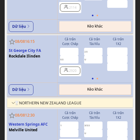
4.26
2114
Kèo khác
Dữ liệu
Cả trận
Cả trận
Cả trận
H
08/08
16:15
Cược Chấp
Tài/Xỉu
1X2
Cượ
St George City FA
3.27
0.86
0.84
2.5
Rockdale Ilinden
1.96
0.96
0.96
0.5
U
0/0.5
3.07
2920
Kèo khác
Dữ liệu
NORTHERN NEW ZEALAND LEAGUE
Cả trận
Cả trận
Cả trận
H
08/08
12:30
Cược Chấp
Tài/Xỉu
1X2
Cượ
Western Springs AFC
1.52
0.96
0.86
1
3/3.5
0/0.5
Melville United
4.01
0.78
0.88
U