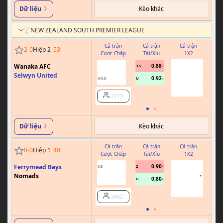
Kèo khác
Dữ liệu
NEW ZEALAND SOUTH PREMIER LEAGUE
Cả trận
Cả trận
Cả trận
2
-
0
Hiệp 2
53
'
Cược Chấp
Tài/Xỉu
1X2
Cư
1.09
Wanaka AFC
0.73
0.88
3.5
Selwyn United
13.00
-0.93
0.92
0/0.5
U
6.30
2713
Kèo khác
Dữ liệu
Cả trận
Cả trận
Cả trận
0
-
0
Hiệp 1
40
'
Cược Chấp
Tài/Xỉu
1X2
Cư
1.76
Ferrymead Bays
0.76
0.90
0.5
2
0
Nomads
4.12
0.94
0.80
U
2.94
2662