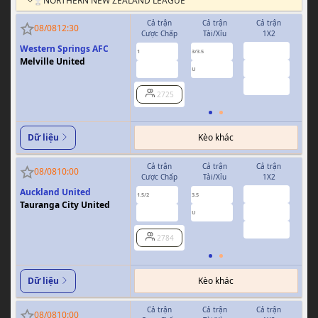
NORTHERN NEW ZEALAND LEAGUE
Cả trận
Cả trận
Cả trận
H
08/08
12:30
Cược Chấp
Tài/Xỉu
1X2
Cượ
Western Springs AFC
1.54
0.98
0.88
1
3/3.5
0/0.5
Melville United
4.10
0.78
0.88
U
3.85
2725
Kèo khác
Dữ liệu
Cả trận
Cả trận
Cả trận
H
08/08
10:00
Cược Chấp
Tài/Xỉu
1X2
Cượ
Auckland United
1.22
0.84
0.96
1.5/2
3.5
0.5/1
Tauranga City United
7.10
0.92
0.80
U
5.20
2784
Kèo khác
Dữ liệu
Cả trận
Cả trận
Cả trận
H
08/08
10:00