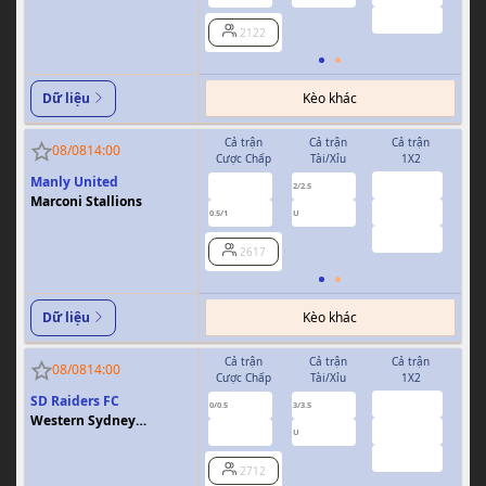
3.24
2122
Kèo khác
Dữ liệu
Cả trận
Cả trận
Cả trận
H
08/08
14:00
Cược Chấp
Tài/Xỉu
1X2
Cượ
Manly United
4.26
0.88
0.80
2/2.5
Marconi Stallions
1.72
0.96
-0.98
0.5/1
U
3.28
2617
Kèo khác
Dữ liệu
Cả trận
Cả trận
Cả trận
H
08/08
14:00
Cược Chấp
Tài/Xỉu
1X2
Cượ
SD Raiders FC
2.10
0.99
1.00
0/0.5
3/3.5
0
Western Sydney
2.67
0.83
0.80
U
Wanderers AM
3.43
2712