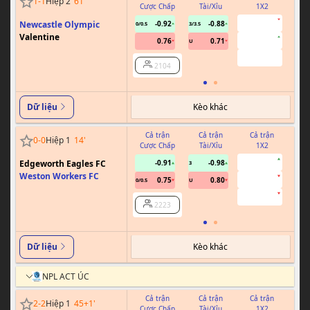
1
-
1
Hiệp 2
61
'
Cược Chấp
Tài/Xỉu
1X2
Cư
2.50
Newcastle Olympic
-0.92
-0.88
0/0.5
3/3.5
Valentine
3.61
0.76
0.71
U
2.00
2104
Kèo khác
Dữ liệu
Cả trận
Cả trận
Cả trận
0
-
0
Hiệp 1
14
'
Cược Chấp
Tài/Xỉu
1X2
Cư
3.03
Edgeworth Eagles FC
-0.91
-0.98
3
0
Weston Workers FC
2.07
0.75
0.80
0/0.5
U
3.23
2223
Kèo khác
Dữ liệu
NPL ACT ÚC
Cả trận
Cả trận
Cả trận
2
-
2
Hiệp 1
45+1
'
Cược Chấp
Tài/Xỉu
1X2
Cư