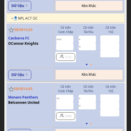
Kèo khác
Dữ liệu
NPL ACT ÚC
Cả trận
Cả trận
Cả trận
H
08/08
14:30
Cược Chấp
Tài/Xỉu
1X2
Cượ
Canberra FC
1.15
0.94
-0.93
2/2.5
4
1
OConnor Knights
9.60
0.90
0.75
U
6.60
2132
Kèo khác
Dữ liệu
Cả trận
Cả trận
Cả trận
H
08/08
14:45
Cược Chấp
Tài/Xỉu
1X2
Cượ
Monaro Panthers
1.12
0.99
0.84
2.5
4
Belconnen United
9.40
0.83
0.96
U
6.80
2449