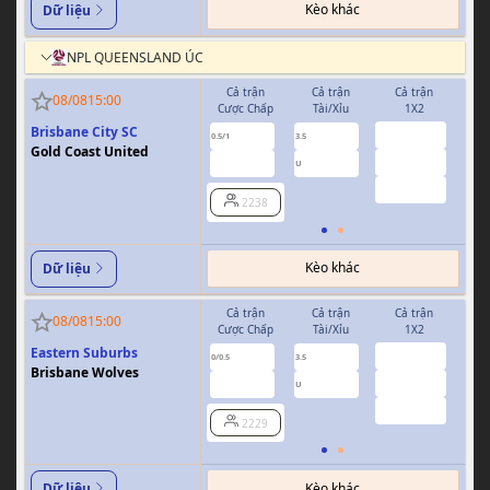
Kèo khác
Dữ liệu
NPL QUEENSLAND ÚC
Cả trận
Cả trận
Cả trận
H
08/08
15:00
Cược Chấp
Tài/Xỉu
1X2
Cượ
Brisbane City SC
1.71
0.95
0.97
0.5/1
3.5
0/0.5
Gold Coast United
3.58
0.86
0.80
U
3.86
2238
Kèo khác
Dữ liệu
Cả trận
Cả trận
Cả trận
H
08/08
15:00
Cược Chấp
Tài/Xỉu
1X2
Cượ
Eastern Suburbs
2.22
-0.96
-0.98
0/0.5
3.5
Brisbane Wolves
2.54
0.80
0.80
U
3.59
2229
Kèo khác
Dữ liệu