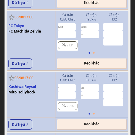
Kèo khác
Dữ liệu
Cả trận
Cả trận
Cả trận
H
08/08
17:00
Cược Chấp
Tài/Xỉu
1X2
Cượ
FC Tokyo
2.47
-0.91
-0.92
0/0.5
2/2.5
0
FC Machida Zelvia
3.00
0.83
0.82
U
3.10
2131
Kèo khác
Dữ liệu
Cả trận
Cả trận
Cả trận
H
08/08
17:00
Cược Chấp
Tài/Xỉu
1X2
Cượ
Kashiwa Reysol
1.58
-0.93
-0.98
1
2.5
0/0.5
Mito Hollyhock
5.70
0.85
0.88
U
3.90
2516
Kèo khác
Dữ liệu