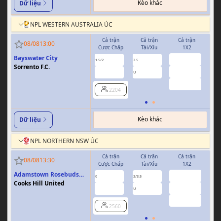
Kèo khác
Dữ liệu
NPL WESTERN AUSTRALIA ÚC
Cả trận
Cả trận
Cả trận
H
08/08
13:00
Cược Chấp
Tài/Xỉu
1X2
Cượ
Bayswater City
1.24
0.92
1.00
1.5/2
3.5
Sorrento F.C.
7.40
0.92
0.82
U
5.40
2204
Kèo khác
Dữ liệu
NPL NORTHERN NSW ÚC
Cả trận
Cả trận
Cả trận
H
08/08
13:30
Cược Chấp
Tài/Xỉu
1X2
Cượ
Adamstown Rosebuds
2.40
0.93
0.87
0
3/3.5
FC
Cooks Hill United
2.37
0.91
0.95
U
3.52
2560