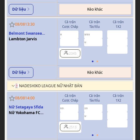
Kèo khác
Dữ liệu
Cả trận
Cả trận
Cả trận
H
08/08
13:30
Cược Chấp
Tài/Xỉu
1X2
Cượ
Belmont Swansea
2.62
-0.89
0.76
0
3/3.5
0
United SC
Lambton Jarvis
2.14
0.74
-0.94
U
3.64
2345
Kèo khác
Dữ liệu
NADESHIKO LEAGUE NỮ NHẬT BẢN
Cả trận
Cả trận
Cả trận
H
08/08
14:00
Cược Chấp
Tài/Xỉu
1X2
Cượ
Nữ Setagaya Sfida
1.95
0.95
0.85
0.5
2.5
0/0.5
Nữ Yokohama FC
3.19
0.85
0.95
U
Seagulls
3.08
2513