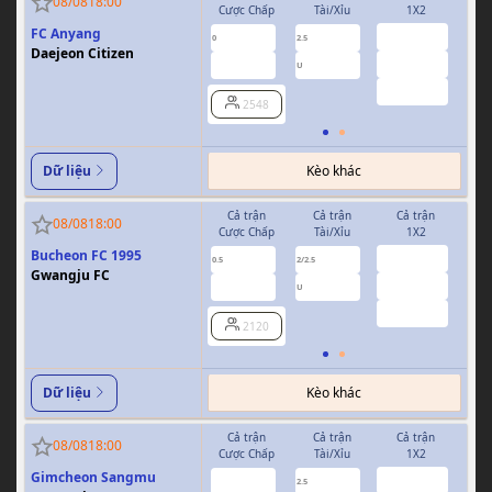
08/08
18:00
Cược Chấp
Tài/Xỉu
1X2
Cượ
FC Anyang
2.84
-0.87
-0.94
0
2.5
0
Daejeon Citizen
2.39
0.80
0.84
U
3.21
2548
Kèo khác
Dữ liệu
Cả trận
Cả trận
Cả trận
H
08/08
18:00
Cược Chấp
Tài/Xỉu
1X2
Cượ
Bucheon FC 1995
1.97
0.97
-0.97
0.5
2/2.5
0/0.5
Gwangju FC
3.85
0.95
0.87
U
3.19
2120
Kèo khác
Dữ liệu
Cả trận
Cả trận
Cả trận
H
08/08
18:00
Cược Chấp
Tài/Xỉu
1X2
Cượ
Gimcheon Sangmu
3.46
0.90
0.87
2.5