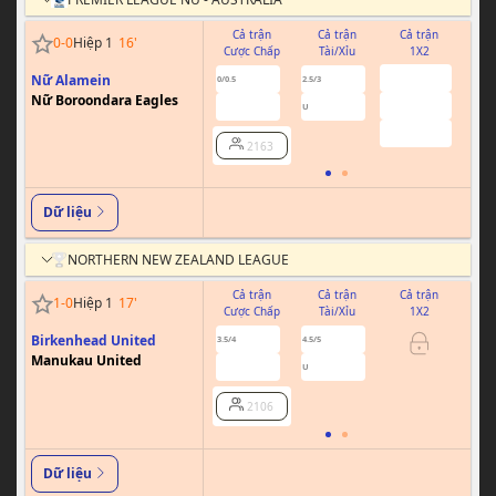
Cả trận
Cả trận
Cả trận
0
-
0
Hiệp 1
16
'
Cược Chấp
Tài/Xỉu
1X2
Cư
2.16
Nữ Alamein
0.97
0.81
0/0.5
2.5/3
0
Nữ Boroondara Eagles
2.67
0.83
0.99
U
3.18
2163
Dữ liệu
NORTHERN NEW ZEALAND LEAGUE
Cả trận
Cả trận
Cả trận
1
-
0
Hiệp 1
17
'
Cược Chấp
Tài/Xỉu
1X2
Cư
Birkenhead United
0.92
0.85
3.5/4
4.5/5
Manukau United
0.78
0.85
U
2106
Dữ liệu