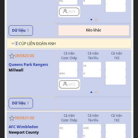
2.03
-0.96
0.84
0.5
U
0/0.5
3.27
2574
Kèo khác
Dữ liệu
CÚP LIÊN ĐOÀN ANH
Cả trận
Cả trận
Cả trận
H
08/08
20:00
Cược Chấp
Tài/Xỉu
1X2
Cượ
Queens Park Rangers
2.90
0.82
0.88
2.5
Millwall
2.17
0.99
0.94
0/0.5
U
3.16
2472
Dữ liệu
Cả trận
Cả trận
Cả trận
H
08/08
21:00
Cược Chấp
Tài/Xỉu
1X2
Cượ
AFC Wimbledon
1.78
0.78
0.99
0.5
2.5/3
0/0.5
Newport County
3.75
-0.94
0.83
U