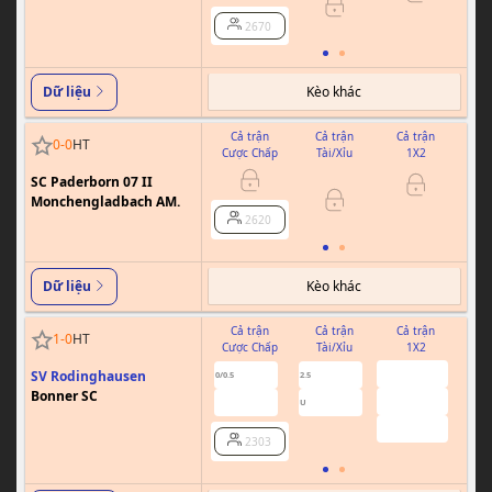
2670
Kèo khác
Dữ liệu
Cả trận
Cả trận
Cả trận
0
-
0
HT
Cược Chấp
Tài/Xỉu
1X2
Cư
SC Paderborn 07 II
Monchengladbach AM.
2620
Kèo khác
Dữ liệu
Cả trận
Cả trận
Cả trận
1
-
0
HT
Cược Chấp
Tài/Xỉu
1X2
Cư
1.88
SV Rodinghausen
0.70
0.83
0/0.5
2.5
Bonner SC
3.48
-0.84
0.99
U
3.31
2303