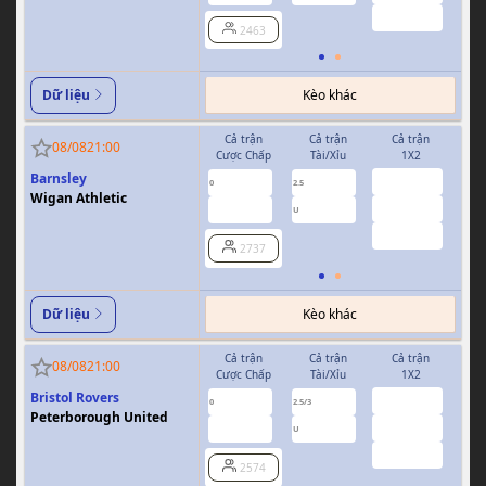
3.42
2463
Kèo khác
Dữ liệu
Cả trận
Cả trận
Cả trận
H
08/08
21:00
Cược Chấp
Tài/Xỉu
1X2
Cượ
Barnsley
2.32
0.79
0.84
0
2.5
0
Wigan Athletic
2.66
-0.95
0.98
U
3.16
2737
Kèo khác
Dữ liệu
Cả trận
Cả trận
Cả trận
H
08/08
21:00
Cược Chấp
Tài/Xỉu
1X2
Cượ
Bristol Rovers
2.29
0.79
0.89
0
2.5/3
Peterborough United
2.63
-0.95
0.93
U
3.27
2574