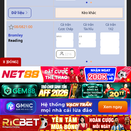
Kèo khác
Dữ liệu
Cả trận
Cả trận
Cả trận
H
08/08
21:00
Cược Chấp
Tài/Xỉu
1X2
Cượ
Bromley
2.14
0.99
0.89
0/0.5
2.5
0
Reading
2.95
0.85
0.93
U
3.17
2216
X [ĐÓNG]
Kèo khác
Dữ liệu
Cả trận
Cả trận
Cả trận
H
08/08
21:00
Cược Chấp
Tài/Xỉu
1X2
Cượ
Burnley
1.44
-0.98
0.87
1/1.5
2.5/3
0.5
Notts County
5.50
0.82
0.95
U
4.01
2298
Kèo khác
Dữ liệu