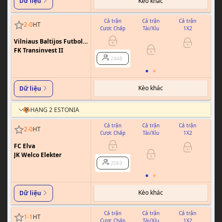
Kèo khác
Dữ liệu
Cả trận
Cả trận
Cả trận
2
-
0
HT
Cược Chấp
Tài/Xỉu
1X2
Cư
Vilniaus Baltijos Futbolo
Akademija
FK Transinvest II
2448
Kèo khác
Dữ liệu
HẠNG 2 ESTONIA
Cả trận
Cả trận
Cả trận
2
-
0
HT
Cược Chấp
Tài/Xỉu
1X2
Cư
FC Elva
JK Welco Elekter
2069
Kèo khác
Dữ liệu
Cả trận
Cả trận
Cả trận
1
-
1
HT
Cược Chấp
Tài/Xỉu
1X2
Cư