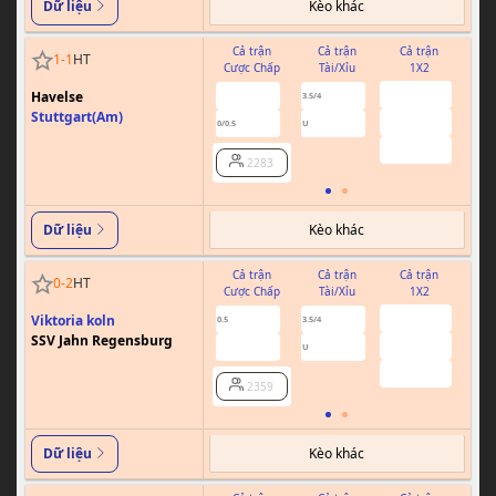
Kèo khác
Dữ liệu
Cả trận
Cả trận
Cả trận
1
-
1
HT
Cược Chấp
Tài/Xỉu
1X2
Cư
3.18
Havelse
0.93
0.90
3.5/4
Stuttgart(Am)
2.32
0.97
0.98
0/0.5
U
2.80
2283
Kèo khác
Dữ liệu
Cả trận
Cả trận
Cả trận
0
-
2
HT
Cược Chấp
Tài/Xỉu
1X2
Cư
10.50
Viktoria koln
-0.95
-0.98
0.5
3.5/4
SSV Jahn Regensburg
1.21
0.85
0.86
U
5.50
2359
Kèo khác
Dữ liệu